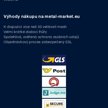
Výhody nákupu na metal-market.eu
K dispozici více než 30 velikostí mesh
Velmi krátké dodací lhůty
Spolehlivá, ověřená ochrana osobních údajů
Objednávkový proces zabezpečený SSL