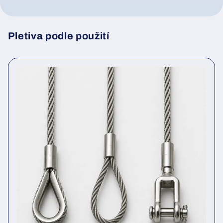
Pletiva podle použití