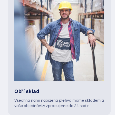
Obří sklad
Všechna námi nabízená pletiva máme skladem a
vaše objednávky zpracujeme do 24 hodin.