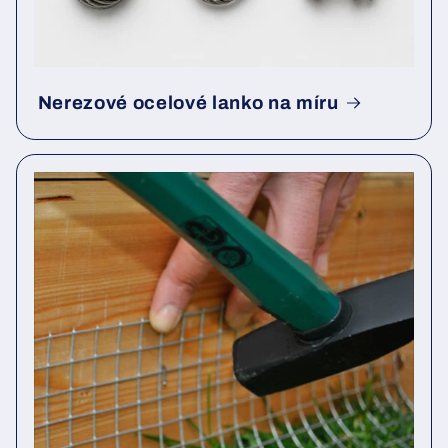
Nerezové ocelové lanko na míru