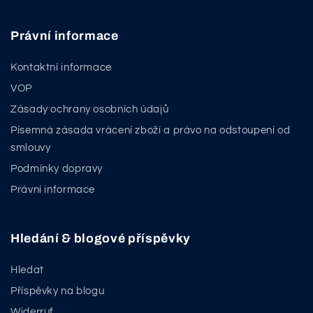
Právní informace
Kontaktní informace
VOP
Zásady ochrany osobních údajů
Písemná zásada vrácení zboží a právo na odstoupení od
smlouvy
Podmínky dopravy
Právní informace
Hledání & blogové příspěvky
Hledat
Příspěvky na blogu
Widerruf