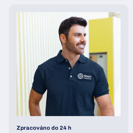
Zpracováno do 24 h