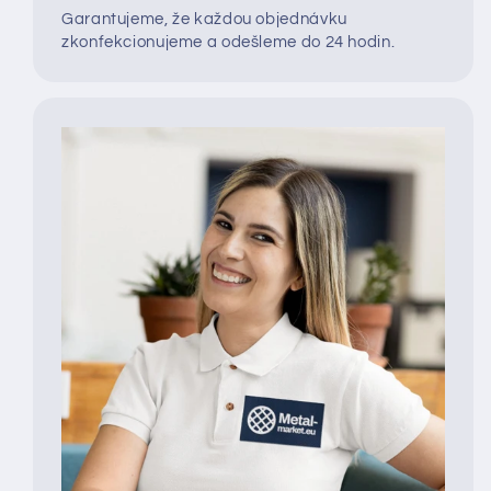
Garantujeme, že každou objednávku
zkonfekcionujeme a odešleme do 24 hodin.