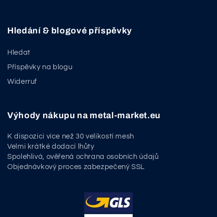
Hledání & blogové příspěvky
Hledat
Příspěvky na blogu
Widerruf
Výhody nákupu na metal-market.eu
K dispozici více než 30 velikostí mesh
Velmi krátké dodací lhůty
Spolehlivá, ověřená ochrana osobních údajů
Objednávkový proces zabezpečený SSL