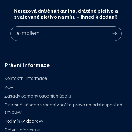
Nerezová drátěná tkanina, drátěné pletivo a
svařované pletivo na míru – ihned k dodání!
e-mailem
Právní informace
Kontaktní informace
VOP
Zásady ochrany osobních údajů
Písemná zásada vrácení zboží a právo na odstoupení od
smlouvy
Podmínky dopravy
Právní informace