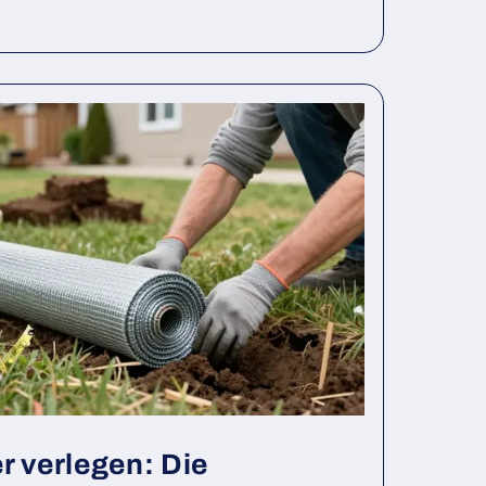
r verlegen: Die