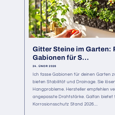
Gitter Steine im Garten:
Gabionen für S...
24. ÚNOR 2026
Ich fasse Gabionen für deinen Garte
bieten Stabilität und Drainage. Sie löse
Hangprobleme. Hersteller empfehlen ve
angepasste Drahtstärke. Galfan bietet 
Korrosionsschutz Stand 2026....