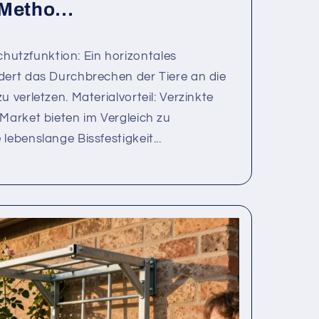
Metho...
tzfunktion: Ein horizontales
dert das Durchbrechen der Tiere an die
u verletzen. Materialvorteil: Verzinkte
-Market bieten im Vergleich zu
lebenslange Bissfestigkeit...