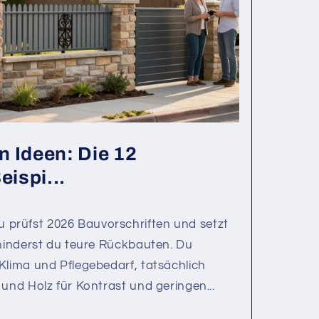
n Ideen: Die 12
eispi...
prüfst 2026 Bauvorschriften und setzt
rhinderst du teure Rückbauten. Du
Klima und Pflegebedarf, tatsächlich
 und Holz für Kontrast und geringen...