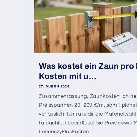
Was kostet ein Zaun pro 
Kosten mit u...
27. DUBEN 2026
Zusammenfassung, Zaunkosten Ich nen
Preisspannen 20–200 €/m, somit plans
verlässlich. Ich rate dir die Materialwah
tatsächlich beeinflusst sie Preis sowi
Lebenszykluskosten....