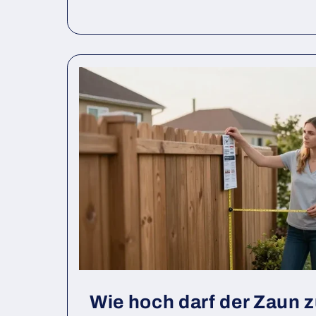
Wie hoch darf der Zaun