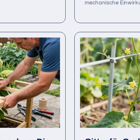
mechanische Einwirku