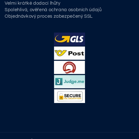
Velmi krátké dodací lhůty
Spolehlivá, ověřená ochrana osobních údajů
Objednávkový proces zabezpečený SSL