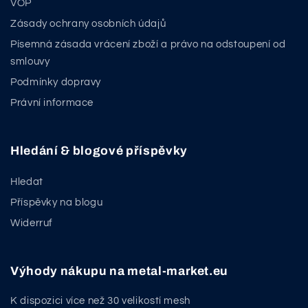
VOP
Zásady ochrany osobních údajů
Písemná zásada vrácení zboží a právo na odstoupení od
smlouvy
Podmínky dopravy
Právní informace
Hledání & blogové příspěvky
Hledat
Příspěvky na blogu
Widerruf
Výhody nákupu na metal-market.eu
K dispozici více než 30 velikostí mesh