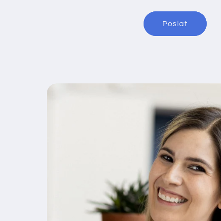
Poslat