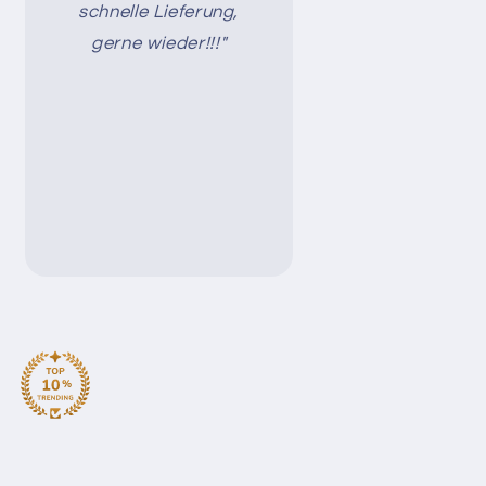
schnelle Lieferung,
gerne wieder!!!"