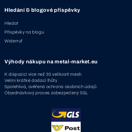
Hledání & blogové příspěvky
Hledat
Příspěvky na blogu
Widerruf
Výhody nákupu na metal-market.eu
K dispozici více než 30 velikostí mesh
Velmi krátké dodací lhůty
Spolehlivá, ověřená ochrana osobních údajů
Objednávkový proces zabezpečený SSL