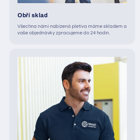
Obří sklad
Všechna námi nabízená pletiva máme skladem a
vaše objednávky zpracujeme do 24 hodin.