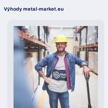
Výhody metal-market.eu