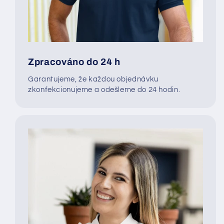
Zpracováno do 24 h
Garantujeme, že každou objednávku
zkonfekcionujeme a odešleme do 24 hodin.