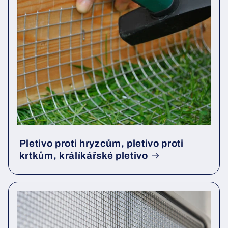
Pletivo proti hryzcům, pletivo proti
krtkům, králíkářské pletivo