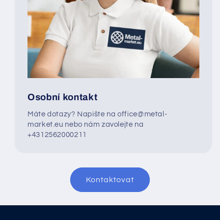
Osobní kontakt
Máte dotazy? Napište na office@metal-
market.eu nebo nám zavolejte na
+4312562000211
Kontaktovat