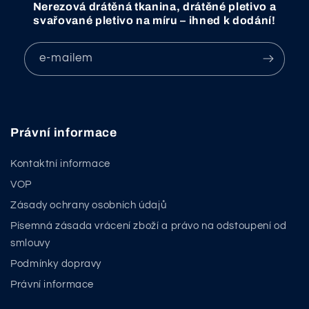
Nerezová drátěná tkanina, drátěné pletivo a
svařované pletivo na míru – ihned k dodání!
e-mailem
Právní informace
Kontaktní informace
VOP
Zásady ochrany osobních údajů
Písemná zásada vrácení zboží a právo na odstoupení od
smlouvy
Podmínky dopravy
Právní informace