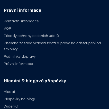
Právní informace
Kontaktní informace
VOP
Zásady ochrany osobních údajů
Písemná zásada vrácení zboží a právo na odstoupení od
smlouvy
Podmínky dopravy
Právní informace
Hledání & blogové příspěvky
Hledat
Příspěvky na blogu
Widerruf