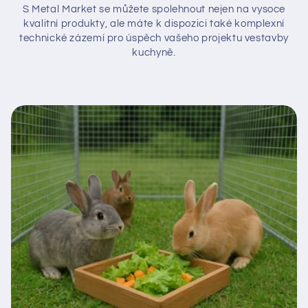
S Metal Market se můžete spolehnout nejen na vysoce
kvalitní produkty, ale máte k dispozici také komplexní
technické zázemí pro úspěch vašeho projektu vestavby
kuchyně.