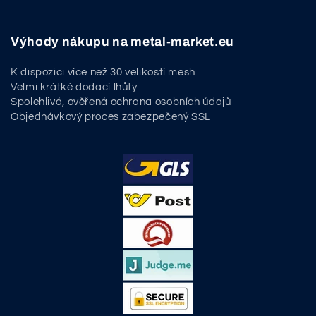
Výhody nákupu na metal-market.eu
K dispozici více než 30 velikostí mesh
Velmi krátké dodací lhůty
Spolehlivá, ověřená ochrana osobních údajů
Objednávkový proces zabezpečený SSL