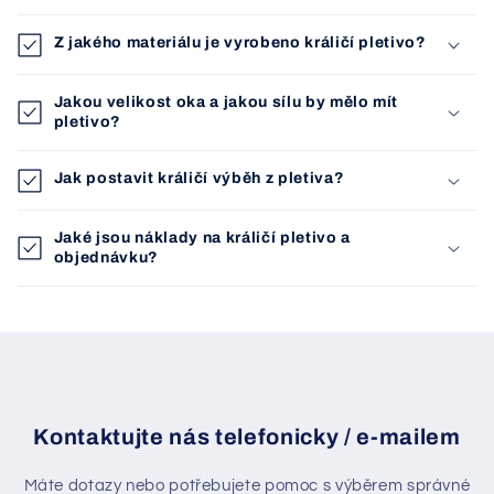
Z jakého materiálu je vyrobeno králičí pletivo?
Jakou velikost oka a jakou sílu by mělo mít
pletivo?
Jak postavit králičí výběh z pletiva?
Jaké jsou náklady na králičí pletivo a
objednávku?
Kontaktujte nás telefonicky / e-mailem
Máte dotazy nebo potřebujete pomoc s výběrem správné