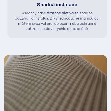
Snadná instalace
Všechny naše
drátěné pletiva
se snadno
používají a instalují. Díky jednoduché manipulaci
můžete svou voliéru, oplocení nebo ochranné
zařízení postavit rychle a bezpečně.