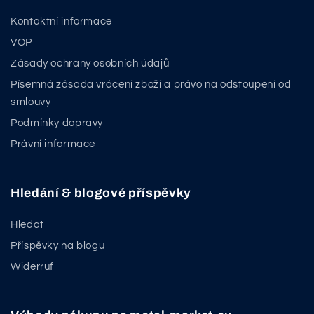
Kontaktní informace
VOP
Zásady ochrany osobních údajů
Písemná zásada vrácení zboží a právo na odstoupení od
smlouvy
Podmínky dopravy
Právní informace
Hledání & blogové příspěvky
Hledat
Příspěvky na blogu
Widerruf