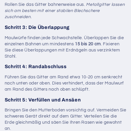
Rollen Sie das Gitter bahnenweise aus.
Metallgitter lassen
sich am besten mit einer stabilen Blechschere
zuschneiden
.
Schritt 3: Die Überlappung
Maulwürfe finden jede Schwachstelle. Überlappen Sie die
einzelnen Bahnen um mindestens
15 bis 20 cm
. Fixieren
Sie diese Überlappungen mit Erdnägeln aus verzinktem
Stahl.
Schritt 4: Randabschluss
Führen Sie das Gitter am Rand etwa 10-20 cm senkrecht
nach unten oder oben. Dies verhindert, dass der Maulwurf
am Rand des Gitters nach oben schlüpft.
Schritt 5: Verfüllen und Ansäen
Bringen Sie den Mutterboden vorsichtig auf. Vermeiden Sie
schweres Gerät direkt auf dem Gitter. Verteilen Sie die
Erde gleichmäßig und säen Sie Ihren Rasen wie gewohnt
an.