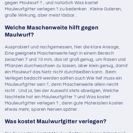
gegen Maulwurf ? , und natürlich Was kostet
Maulwurfgitter verlegen ? zu bedenken . Kleine Galeren,
große Wirkung, aber meist lösbar .
Welche Maschenweite hilft gegen
Maulwurf?
Ausprobiert und nachgemessen, hier die klare Ansage,
Eine geeignete Maschenweite liegt in einem Bereich
zwischen 7 und 10 mm, das ist groß genug, um Rasen und
Pflanzen durchwachsen zu lassen, aber klein genug, damit
ein Maulwurf das Netz nicht durchbeißen kann . Beim
Verlegen bedacht werden sollten auch Wie tief muss ein
Maulwurfgitter sein ?, denn Maschenweite allein reicht
nicht . Und ja, bei der Auswahl stets abwägen, Welche
Nachteile hat ein Maulwurfgitter ? und Was kostet
Maulwurfgitter verlegen ? , denn gute Materialien kosten
etwas mehr, sparen Nerven später .
Was kostet Maulwurfgitter verlegen?