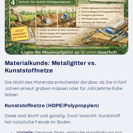
Materialkunde: Metallgitter vs.
Kunststoffnetze
Die Wahl des Materials entscheidet darüber, ob Sie in fünf
Jahren erneut graben müssen oder für Jahrzehnte Ruhe
haben.
Kunststoffnetze (HDPE/Polypropylen)
Diese sind leicht und günstig. Doch Vorsicht: Kunststoff
hat natürliche Feinde im Boden.
Vorteile:
Geringer Preis, einfache Handhabung mit