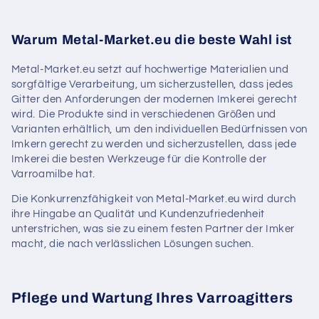
Warum Metal-Market.eu die beste Wahl ist
Metal-Market.eu setzt auf hochwertige Materialien und
sorgfältige Verarbeitung, um sicherzustellen, dass jedes
Gitter den Anforderungen der modernen Imkerei gerecht
wird. Die Produkte sind in verschiedenen Größen und
Varianten erhältlich, um den individuellen Bedürfnissen von
Imkern gerecht zu werden und sicherzustellen, dass jede
Imkerei die besten Werkzeuge für die Kontrolle der
Varroamilbe hat.
Die Konkurrenzfähigkeit von Metal-Market.eu wird durch
ihre Hingabe an Qualität und Kundenzufriedenheit
unterstrichen, was sie zu einem festen Partner der Imker
macht, die nach verlässlichen Lösungen suchen.
Pflege und Wartung Ihres Varroagitters