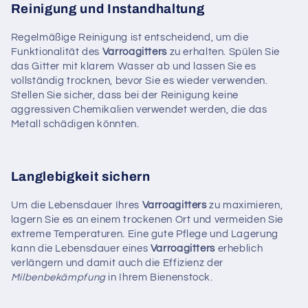
Reinigung und Instandhaltung
Regelmäßige Reinigung ist entscheidend, um die
Funktionalität des
Varroagitters
zu erhalten. Spülen Sie
das Gitter mit klarem Wasser ab und lassen Sie es
vollständig trocknen, bevor Sie es wieder verwenden.
Stellen Sie sicher, dass bei der Reinigung keine
aggressiven Chemikalien verwendet werden, die das
Metall schädigen könnten.
Langlebigkeit sichern
Um die Lebensdauer Ihres
Varroagitters
zu maximieren,
lagern Sie es an einem trockenen Ort und vermeiden Sie
extreme Temperaturen. Eine gute Pflege und Lagerung
kann die Lebensdauer eines
Varroagitters
erheblich
verlängern und damit auch die Effizienz der
Milbenbekämpfung
in Ihrem Bienenstock.