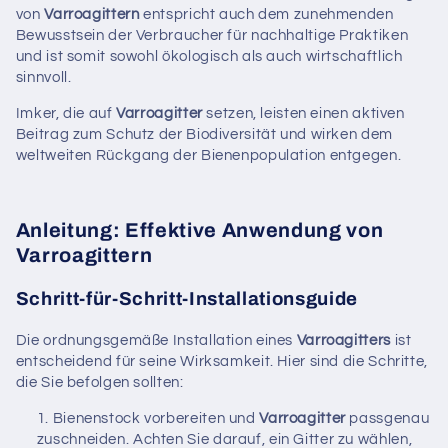
von
Varroagittern
entspricht auch dem zunehmenden
Bewusstsein der Verbraucher für nachhaltige Praktiken
und ist somit sowohl ökologisch als auch wirtschaftlich
sinnvoll.
Imker, die auf
Varroagitter
setzen, leisten einen aktiven
Beitrag zum Schutz der Biodiversität und wirken dem
weltweiten Rückgang der Bienenpopulation entgegen.
Anleitung: Effektive Anwendung von
Varroagittern
Schritt-für-Schritt-Installationsguide
Die ordnungsgemäße Installation eines
Varroagitters
ist
entscheidend für seine Wirksamkeit. Hier sind die Schritte,
die Sie befolgen sollten:
Bienenstock vorbereiten und
Varroagitter
passgenau
zuschneiden. Achten Sie darauf, ein Gitter zu wählen,