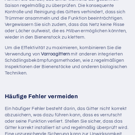
Saison regelmäßig zu überprüfen. Die konsequente
Kontrolle und Reinigung des Gitters verhindert, dass sich
Trümmer ansammeln und die Funktion beeinträchtigen.
Vergewissern Sie sich zudem, dass das Netz keine Risse
oder Löcher aufweist, die es
Milben
ermöglichen könnten,
wieder in den Bienenstock zu klettern.
Um die Effektivität zu maximieren, kombinieren Sie die
Verwendung von
Varroagittern
mit anderen integrierten
Schädlingsbekämpfungsmethoden, wie z.regelmäßigen
Inspektionen der Bienenstöcke und anderen biologischen
Techniken.
Häufige Fehler vermeiden
Ein häufiger Fehler besteht darin, das Gitter nicht korrekt
abzusichern, was dazu führen kann, dass es verrutscht
oder seine Funktion verliert. Stellen Sie sicher, dass das
Gitter korrekt installiert ist und regelmäßig überprüft wird.
Eine unzureichende Sicherung kann zur Unwirksamkeit