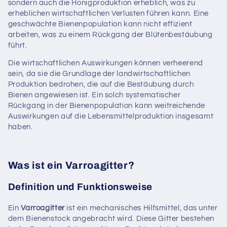
sondern auch die Honigproduktion erheblich, was zu
erheblichen wirtschaftlichen Verlusten führen kann. Eine
geschwächte Bienenpopulation kann nicht effizient
arbeiten, was zu einem Rückgang der Blütenbestäubung
führt.
Die wirtschaftlichen Auswirkungen können verheerend
sein, da sie die Grundlage der landwirtschaftlichen
Produktion bedrohen, die auf die Bestäubung durch
Bienen angewiesen ist. Ein solch systematischer
Rückgang in der Bienenpopulation kann weitreichende
Auswirkungen auf die Lebensmittelproduktion insgesamt
haben.
Was ist ein Varroagitter?
Definition und Funktionsweise
Ein
Varroagitter
ist ein mechanisches Hilfsmittel, das unter
dem Bienenstock angebracht wird. Diese Gitter bestehen