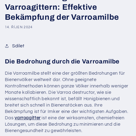
Varroagittern: Effektive
Bekämpfung der Varroamilbe
14. ŘÍJEN 2024
Sdílet
Die Bedrohung durch die Varroamilbe
Die Varroamilbe stellt eine der größten Bedrohungen für
Bienenvölker weltweit dar. Ohne geeignete
Kontrollmethoden können ganze Völker innerhalb weniger
Monate kollabieren. Die Varroa destructor, wie sie
wissenschaftlich bekannt ist, befällt Honigbienen und
breitet sich schnell in Bienenstöcken aus. Ihre
Bekämpfung ist für Imker eine der wichtigsten Aufgaben.
Das
varroagitter
ist eine der wirksamsten, chemiefreien
Lösungen, um diese Bedrohung zu minimieren und die
Bienengesundheit zu gewährleisten.