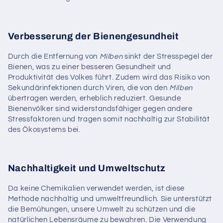
Verbesserung der Bienengesundheit
Durch die Entfernung von
Milben
sinkt der Stresspegel der
Bienen, was zu einer besseren Gesundheit und
Produktivität des Volkes führt. Zudem wird das Risiko von
Sekundärinfektionen durch Viren, die von den
Milben
übertragen werden, erheblich reduziert. Gesunde
Bienenvölker sind widerstandsfähiger gegen andere
Stressfaktoren und tragen somit nachhaltig zur Stabilität
des Ökosystems bei.
Nachhaltigkeit und Umweltschutz
Da keine Chemikalien verwendet werden, ist diese
Methode nachhaltig und umweltfreundlich. Sie unterstützt
die Bemühungen, unsere Umwelt zu schützen und die
natürlichen Lebensräume zu bewahren. Die Verwendung