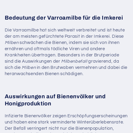
Bedeutung der Varroamilbe für die Imkerei
Die Varroamilbe hat sich weltweit verbreitet und ist heute
der am meisten gefürchtete Parasit in der Imkerei. Diese
Milben
schwächen die Bienen, indem sie sich von ihnen
ernähren und oftmals tödliche Viren und andere
Krankheiten übertragen. Besonders in der Brutperiode
sind die Auswirkungen der
Milbenbefall
gravierend, da
sich die
Milben
in den Brutwaben vermehren und dabei die
heranwachsenden Bienen schädigen.
Auswirkungen auf Bienenvölker und
Honigproduktion
Infizierte Bienenvölker zeigen Erschöpfungserscheinungen
und haben eine stark verminderte Winterüberlebensrate.
Der Befall verringert nicht nur die Bienenpopulation,