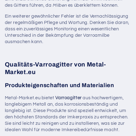
des Gitters führen, da
Milben
es überklettern können.
Ein weiterer gewöhnlicher Fehler ist die Vernachlässigung
der regelmäßigen Pflege und Wartung. Denken Sie daran,
dass ein zuverlässiges Monitoring einen wesentlichen
Unterschied in der Bekämpfung der Varroamilbe
ausmachen kann.
Qualitäts-Varroagitter von Metal-
Market.eu
Produkteigenschaften und Materialien
Metal-Market.eu bietet
Varroagitter
aus hochwertigem,
langlebigem Metall an, das korrosionsbeständig und
langlebig ist. Diese Produkte sind speziell entwickelt, um
den höchsten Standards der Imkerpraxis zu entsprechen.
Sie sind leicht zu reinigen und zu installieren, was sie zur
idealen Wahl für moderne Imkereibedürfnisse macht.