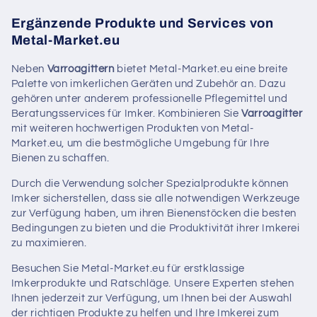
Ergänzende Produkte und Services von
Metal-Market.eu
Neben
Varroagittern
bietet Metal-Market.eu eine breite
Palette von imkerlichen Geräten und Zubehör an. Dazu
gehören unter anderem professionelle Pflegemittel und
Beratungsservices für Imker. Kombinieren Sie
Varroagitter
mit weiteren hochwertigen Produkten von Metal-
Market.eu, um die bestmögliche Umgebung für Ihre
Bienen zu schaffen.
Durch die Verwendung solcher Spezialprodukte können
Imker sicherstellen, dass sie alle notwendigen Werkzeuge
zur Verfügung haben, um ihren Bienenstöcken die besten
Bedingungen zu bieten und die Produktivität ihrer Imkerei
zu maximieren.
Besuchen Sie Metal-Market.eu für erstklassige
Imkerprodukte und Ratschläge. Unsere Experten stehen
Ihnen jederzeit zur Verfügung, um Ihnen bei der Auswahl
der richtigen Produkte zu helfen und Ihre Imkerei zum