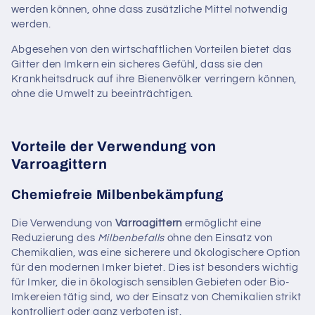
werden können, ohne dass zusätzliche Mittel notwendig
werden.
Abgesehen von den wirtschaftlichen Vorteilen bietet das
Gitter den Imkern ein sicheres Gefühl, dass sie den
Krankheitsdruck auf ihre Bienenvölker verringern können,
ohne die Umwelt zu beeinträchtigen.
Vorteile der Verwendung von
Varroagittern
Chemiefreie Milbenbekämpfung
Die Verwendung von
Varroagittern
ermöglicht eine
Reduzierung des
Milbenbefalls
ohne den Einsatz von
Chemikalien, was eine sicherere und ökologischere Option
für den modernen Imker bietet. Dies ist besonders wichtig
für Imker, die in ökologisch sensiblen Gebieten oder Bio-
Imkereien tätig sind, wo der Einsatz von Chemikalien strikt
kontrolliert oder ganz verboten ist.