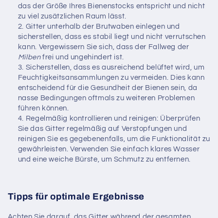
das der Größe Ihres Bienenstocks entspricht und nicht
zu viel zusätzlichen Raum lässt.
Gitter unterhalb der Brutwaben einlegen und
sicherstellen, dass es stabil liegt und nicht verrutschen
kann. Vergewissern Sie sich, dass der Fallweg der
Milben
frei und ungehindert ist.
Sicherstellen, dass es ausreichend belüftet wird, um
Feuchtigkeitsansammlungen zu vermeiden. Dies kann
entscheidend für die Gesundheit der Bienen sein, da
nasse Bedingungen oftmals zu weiteren Problemen
führen können.
Regelmäßig kontrollieren und reinigen: Überprüfen
Sie das Gitter regelmäßig auf Verstopfungen und
reinigen Sie es gegebenenfalls, um die Funktionalität zu
gewährleisten. Verwenden Sie einfach klares Wasser
und eine weiche Bürste, um Schmutz zu entfernen.
Tipps für optimale Ergebnisse
Achten Sie darauf, das Gitter während der gesamten