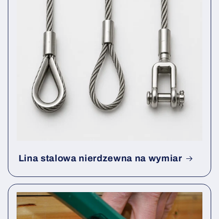
Lina stalowa nierdzewna na wymiar