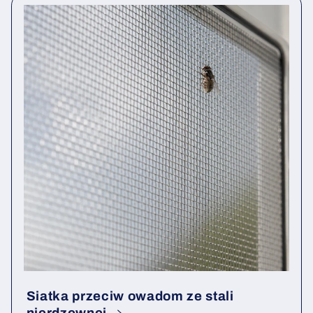
Siatka przeciw owadom ze stali