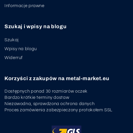
Informacje prawne
Szukaj i wpisy na blogu
Szukaj
Wpisy na blogu
Widerruf
Korzyści z zakupów na metal-market.eu
Dostępnych ponad 30 rozmiarów oczek
Bardzo krótkie terminy dostaw
Niezawodna, sprawdzona ochrona danych
Proces zamówienia zabezpieczony protokołem SSL