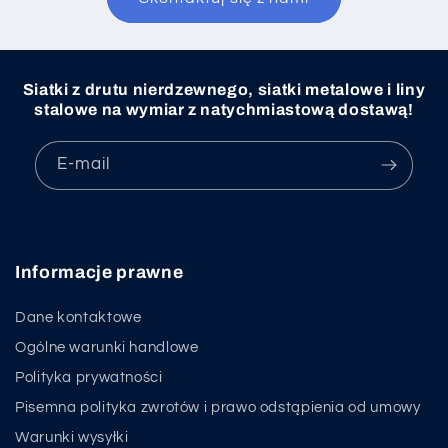
Siatki z drutu nierdzewnego, siatki metalowe i liny
stalowe na wymiar z natychmiastową dostawą!
E-mail
Informacje prawne
Dane kontaktowe
Ogólne warunki handlowe
Polityka prywatności
Pisemna polityka zwrotów i prawo odstąpienia od umowy
Warunki wysyłki