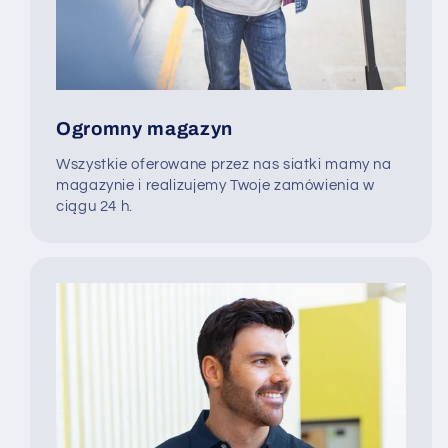
Ogromny magazyn
Wszystkie oferowane przez nas siatki mamy na
magazynie i realizujemy Twoje zamówienia w
ciągu 24 h.