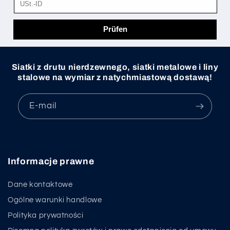
Siatki z drutu nierdzewnego, siatki metalowe i liny
stalowe na wymiar z natychmiastową dostawą!
E-mail
Informacje prawne
Dane kontaktowe
Ogólne warunki handlowe
Polityka prywatności