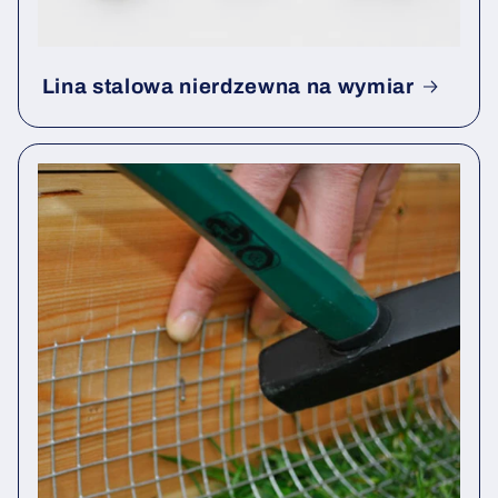
Lina stalowa nierdzewna na wymiar