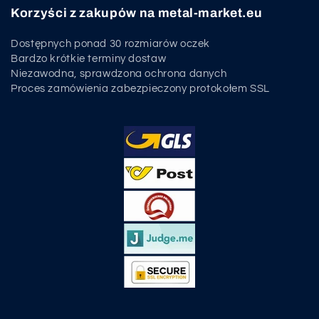
Korzyści z zakupów na metal-market.eu
Dostępnych ponad 30 rozmiarów oczek
Bardzo krótkie terminy dostaw
Niezawodna, sprawdzona ochrona danych
Proces zamówienia zabezpieczony protokołem SSL