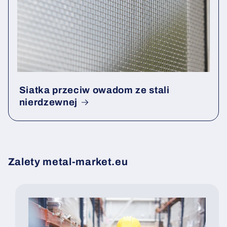
Siatka przeciw owadom ze stali
nierdzewnej
Zalety metal-market.eu