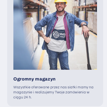
Ogromny magazyn
Wszystkie oferowane przez nas siatki mamy na
magazynie i realizujemy Twoje zamówienia w
ciągu 24 h.