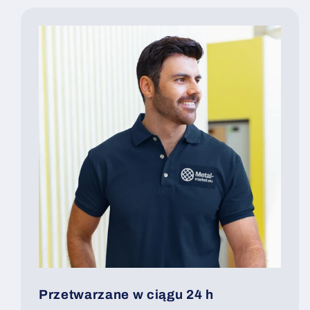
Przetwarzane w ciągu 24 h