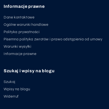
Informacje prawne
Dane kontaktowe
Ogólne warunki handlowe
Polityka prywatności
Pisemna polityka zwrotów i prawo odstąpienia od umowy
Warunki wysyłki
Informacje prawne
Szukaj i wpisy na blogu
Szukaj
Wpisy na blogu
Widerruf