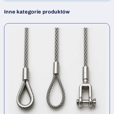
Inne kategorie produktów