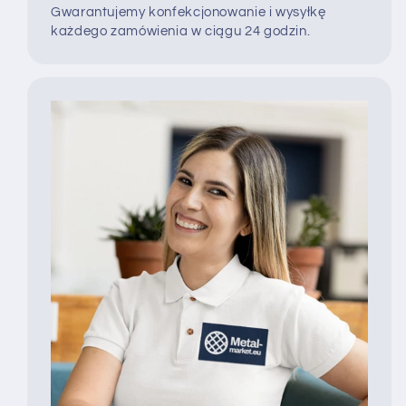
Gwarantujemy konfekcjonowanie i wysyłkę
każdego zamówienia w ciągu 24 godzin.