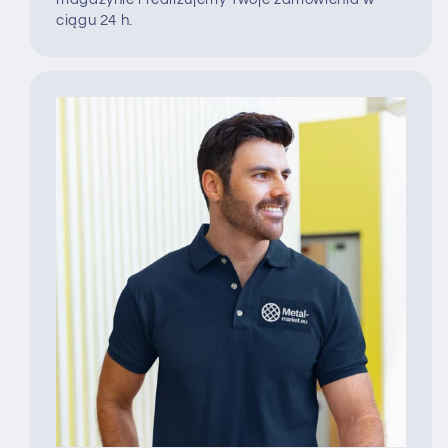
ciągu 24 h.