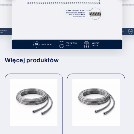
Więcej produktów