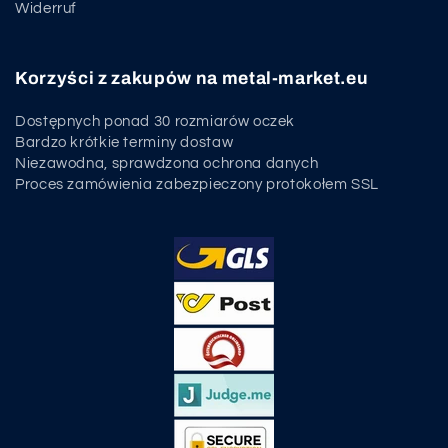
Widerruf
Korzyści z zakupów na metal-market.eu
Dostępnych ponad 30 rozmiarów oczek
Bardzo krótkie terminy dostaw
Niezawodna, sprawdzona ochrona danych
Proces zamówienia zabezpieczony protokołem SSL