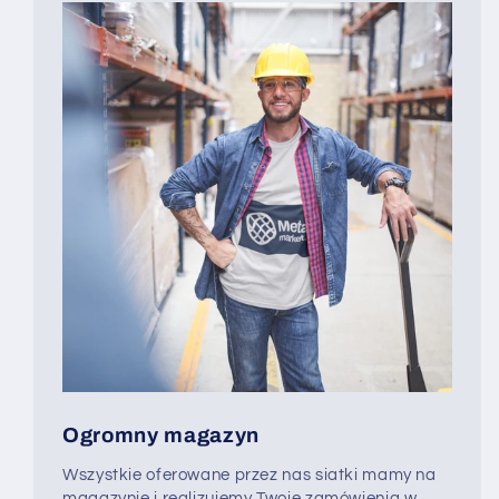
Ogromny magazyn
Wszystkie oferowane przez nas siatki mamy na
magazynie i realizujemy Twoje zamówienia w