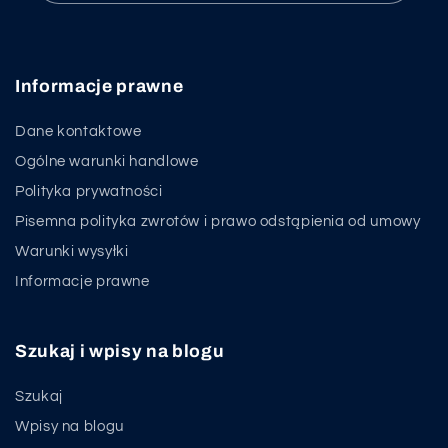
Informacje prawne
Dane kontaktowe
Ogólne warunki handlowe
Polityka prywatności
Pisemna polityka zwrotów i prawo odstąpienia od umowy
Warunki wysyłki
Informacje prawne
Szukaj i wpisy na blogu
Szukaj
Wpisy na blogu