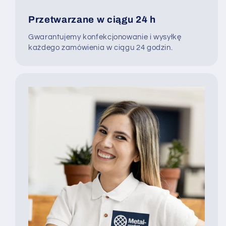
Przetwarzane w ciągu 24 h
Gwarantujemy konfekcjonowanie i wysyłkę
każdego zamówienia w ciągu 24 godzin.