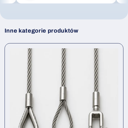
Inne kategorie produktów