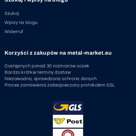
Szukaj
Wpisy na blogu
Widerruf
Korzyści z zakupów na metal-market.eu
Dostępnych ponad 30 rozmiarów oczek
Bardzo krótkie terminy dostaw
Niezawodna, sprawdzona ochrona danych
Proces zamówienia zabezpieczony protokołem SSL