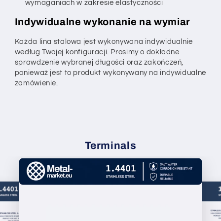
wymaganiach w zakresie elastyczności
Indywidualne wykonanie na wymiar
Każda lina stalowa jest wykonywana indywidualnie
według Twojej konfiguracji. Prosimy o dokładne
sprawdzenie wybranej długości oraz zakończeń,
ponieważ jest to produkt wykonywany na indywidualne
zamówienie.
Terminals