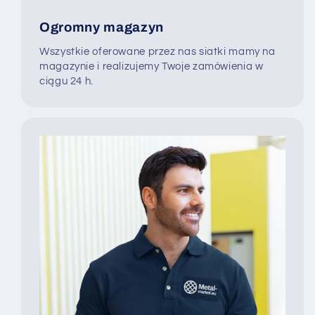
Ogromny magazyn
Wszystkie oferowane przez nas siatki mamy na
magazynie i realizujemy Twoje zamówienia w
ciągu 24 h.