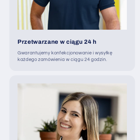
Przetwarzane w ciągu 24 h
Gwarantujemy konfekcjonowanie i wysyłkę
każdego zamówienia w ciągu 24 godzin.