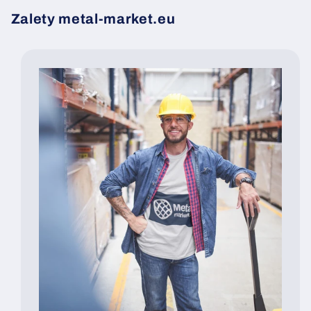
Zalety metal-market.eu