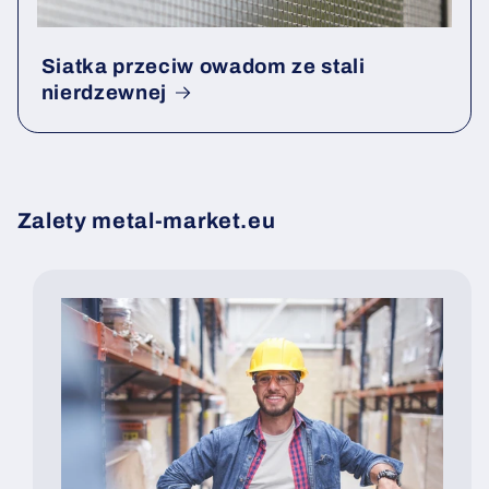
Siatka przeciw owadom ze stali
nierdzewnej
Zalety metal-market.eu