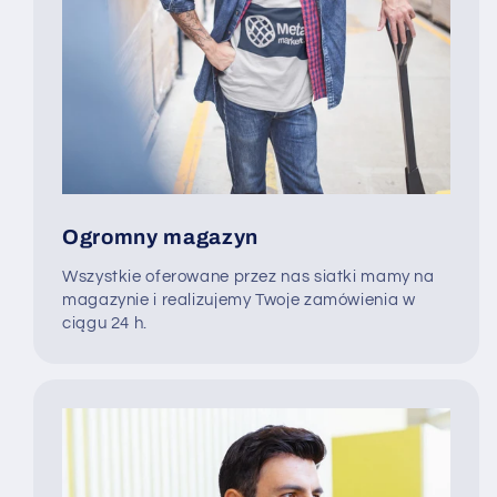
Ogromny magazyn
Wszystkie oferowane przez nas siatki mamy na
magazynie i realizujemy Twoje zamówienia w
ciągu 24 h.