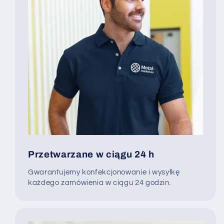
Przetwarzane w ciągu 24 h
Gwarantujemy konfekcjonowanie i wysyłkę
każdego zamówienia w ciągu 24 godzin.