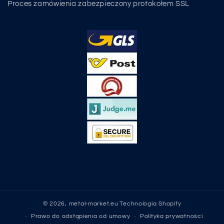
Proces zamówienia zabezpieczony protokołem SSL
© 2026,
metal-market.eu
Technologia Shopify
Prawo do odstąpienia od umowy
Polityka prywatności