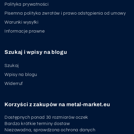
Polityka prywatności
Pisemna polityka zwrotów i prawo odstąpienia od umowy
Warunki wysyłki
Informacje prawne
Szukaj i wpisy na blogu
Szukaj
Wpisy na blogu
Widerruf
Korzyści z zakupów na metal-market.eu
Dostępnych ponad 30 rozmiarów oczek
Bardzo krótkie terminy dostaw
Niezawodna, sprawdzona ochrona danych