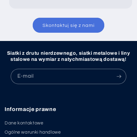
Skontaktuj się z nami
Siatki z drutu nierdzewnego, siatki metalowe i liny
stalowe na wymiar z natychmiastową dostawą!
E-mail
Informacje prawne
Dane kontaktowe
Ogólne warunki handlowe