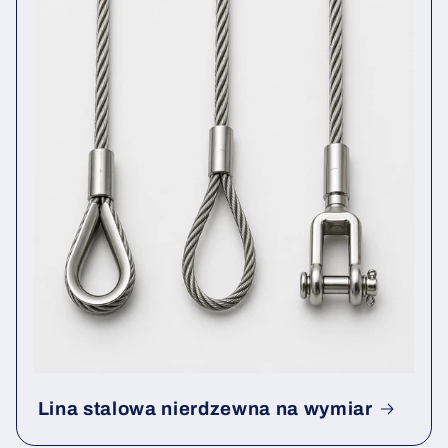
Lina stalowa nierdzewna na wymiar