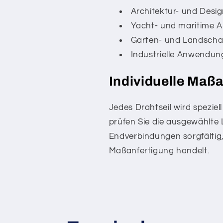
Architektur- und Des
Yacht- und maritime
Garten- und Landscha
Industrielle Anwendung
Individuelle Maß
Jedes Drahtseil wird speziell
prüfen Sie die ausgewählte
Endverbindungen sorgfältig,
Maßanfertigung handelt.