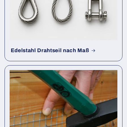
Edelstahl Drahtseil nach Maß