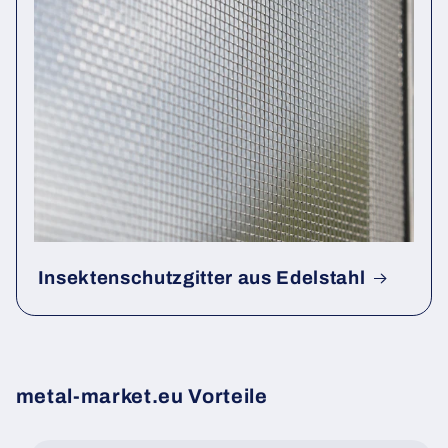
Insektenschutzgitter aus Edelstahl
metal-market.eu Vorteile