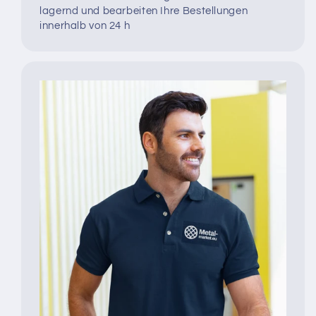
lagernd und bearbeiten Ihre Bestellungen
innerhalb von 24 h