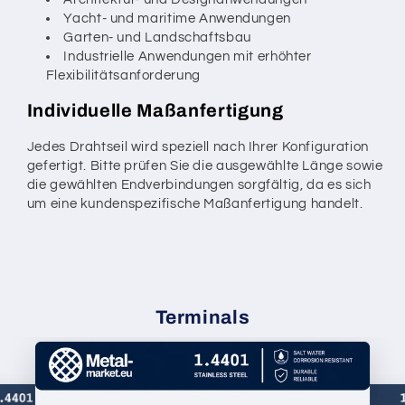
Yacht- und maritime Anwendungen
Garten- und Landschaftsbau
Industrielle Anwendungen mit erhöhter
Flexibilitätsanforderung
Individuelle Maßanfertigung
Jedes Drahtseil wird speziell nach Ihrer Konfiguration
gefertigt. Bitte prüfen Sie die ausgewählte Länge sowie
die gewählten Endverbindungen sorgfältig, da es sich
um eine kundenspezifische Maßanfertigung handelt.
Terminals