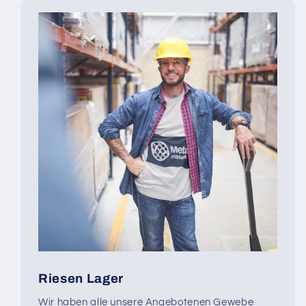
Riesen Lager
Wir haben alle unsere Angebotenen Gewebe