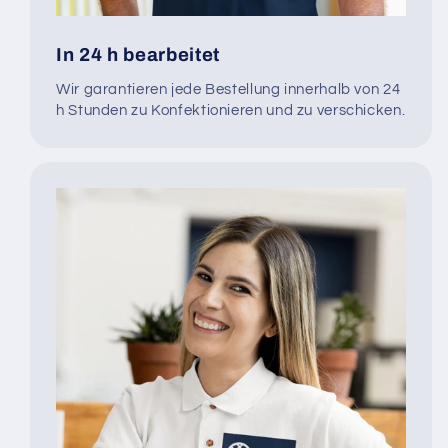
In 24 h bearbeitet
Wir garantieren jede Bestellung innerhalb von 24
h Stunden zu Konfektionieren und zu verschicken.