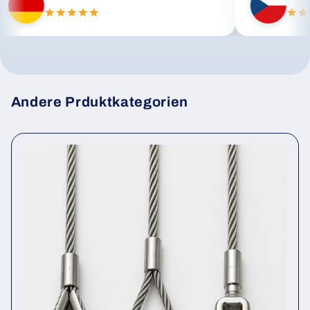
Andere Prduktkategorien