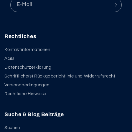
E-Mail
Rechtliches
Kontaktinformationen
AGB
Datenschutzerklärung
Schriftliche(s) Rückgaberichtlinie und Widerrufsrecht
Versandbedingungen
Rechtliche Hinweise
Suche & Blog Beiträge
Suchen