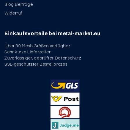
Blog Beiträge
Widerruf
Einkaufsvorteile bei metal-market.eu
Über 30 Mesh Größen verfügbar
Sehr kurze Lieferzeiten
Zuverlässiger, geprüfter Datenschutz
SSL-geschützter Bestellprozes