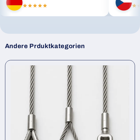
Andere Prduktkategorien