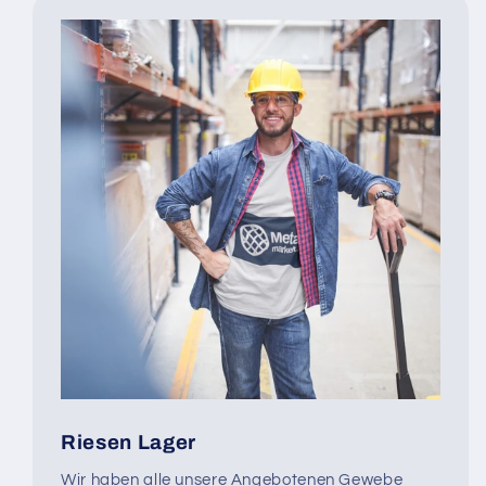
Riesen Lager
Wir haben alle unsere Angebotenen Gewebe