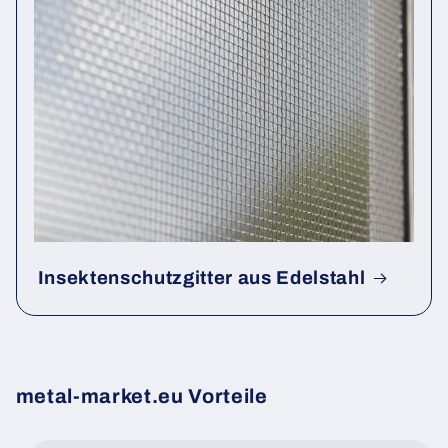
Insektenschutzgitter aus Edelstahl
metal-market.eu Vorteile