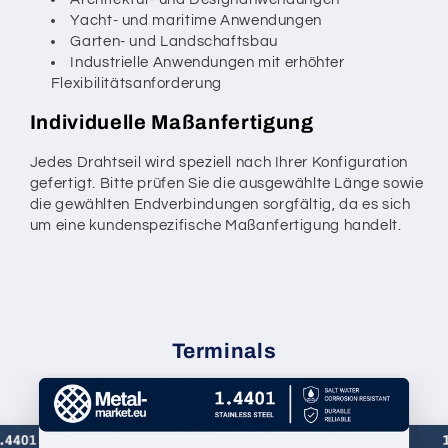
Yacht- und maritime Anwendungen
Garten- und Landschaftsbau
Industrielle Anwendungen mit erhöhter
Flexibilitätsanforderung
Individuelle Maßanfertigung
Jedes Drahtseil wird speziell nach Ihrer Konfiguration
gefertigt. Bitte prüfen Sie die ausgewählte Länge sowie
die gewählten Endverbindungen sorgfältig, da es sich
um eine kundenspezifische Maßanfertigung handelt.
Terminals