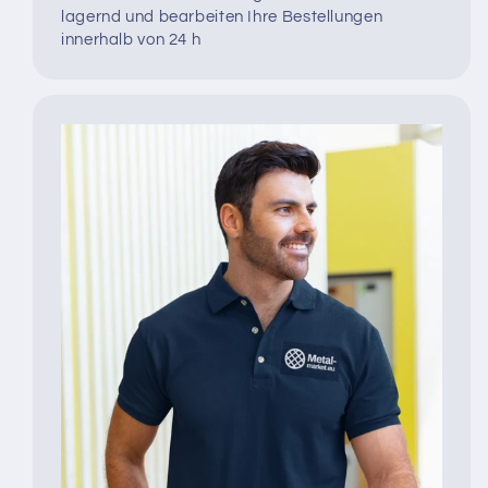
lagernd und bearbeiten Ihre Bestellungen
innerhalb von 24 h