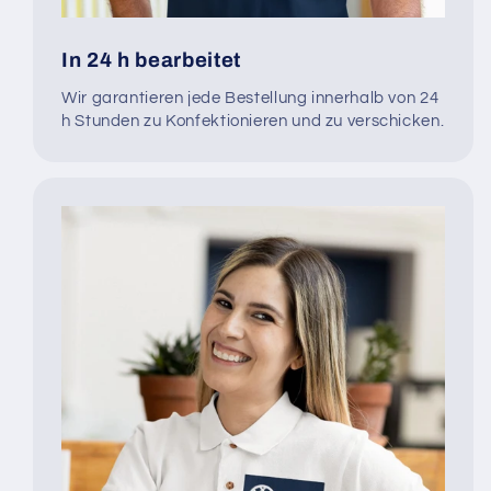
In 24 h bearbeitet
Wir garantieren jede Bestellung innerhalb von 24
h Stunden zu Konfektionieren und zu verschicken.