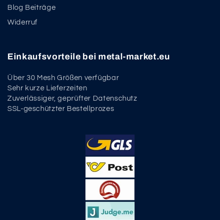
Blog Beiträge
Widerruf
Einkaufsvorteile bei metal-market.eu
Über 30 Mesh Größen verfügbar
Sehr kurze Lieferzeiten
Zuverlässiger, geprüfter Datenschutz
SSL-geschützter Bestellprozes