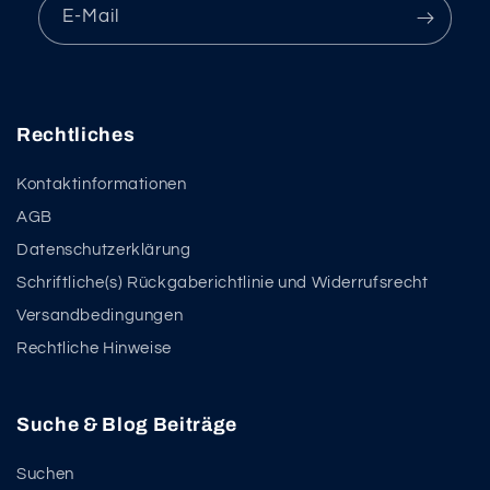
E-Mail
Rechtliches
Kontaktinformationen
AGB
Datenschutzerklärung
Schriftliche(s) Rückgaberichtlinie und Widerrufsrecht
Versandbedingungen
Rechtliche Hinweise
Suche & Blog Beiträge
Suchen