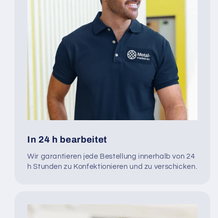
In 24 h bearbeitet
Wir garantieren jede Bestellung innerhalb von 24
h Stunden zu Konfektionieren und zu verschicken.