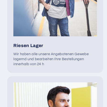
Riesen Lager
Wir haben alle unsere Angebotenen Gewebe
lagernd und bearbeiten Ihre Bestellungen
innerhalb von 24 h