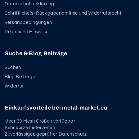
Datenschutzerklärung
Schriftliche(s) Rückgaberichtlinie und Widerrufsrecht
Versandbedingungen
Rechtliche Hinweise
Suche & Blog Beiträge
Suchen
Blog Beiträge
Widerruf
Einkaufsvorteile bei metal-market.eu
Über 30 Mesh Größen verfügbar
Sehr kurze Lieferzeiten
Zuverlässiger, geprüfter Datenschutz