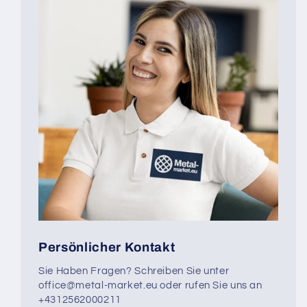
Persönlicher Kontakt
Sie Haben Fragen? Schreiben Sie unter
office@metal-market.eu oder rufen Sie uns an
+4312562000211