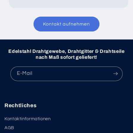
Kontakt aufnehmen
Edelstahl Drahtgewebe, Drahtgitter & Drahtseile
nach Maß sofort geliefert!
E-Mail
Rechtliches
Kontaktinformationen
AGB