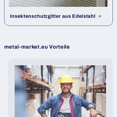
Insektenschutzgitter aus Edelstahl
metal-market.eu Vorteile