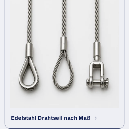
Edelstahl Drahtseil nach Maß