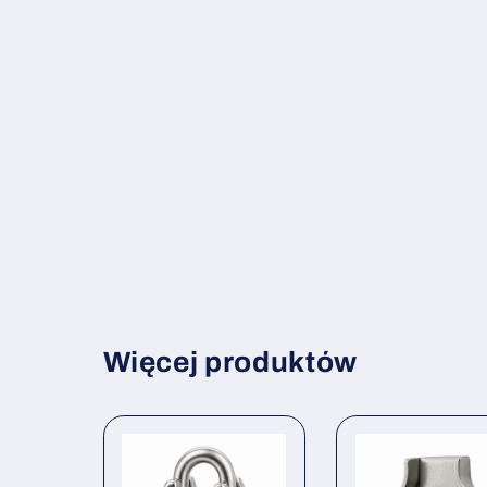
Więcej produktów