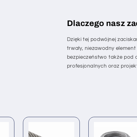
Dlaczego nasz za
Dzięki tej podwójnej zaciska
trwały, niezawodny element
bezpieczeństwo także pod 
profesjonalnych oraz proje