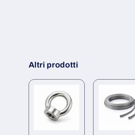
Altri prodotti