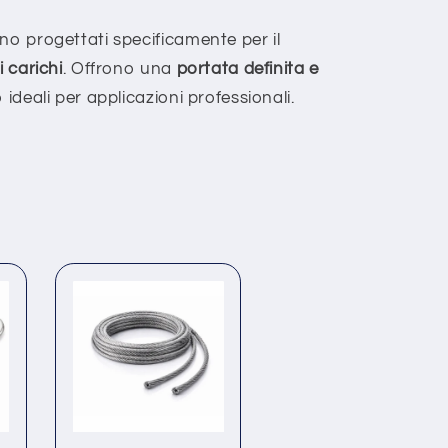
no progettati specificamente per il
i carichi
. Offrono una
portata definita e
o ideali per applicazioni professionali.