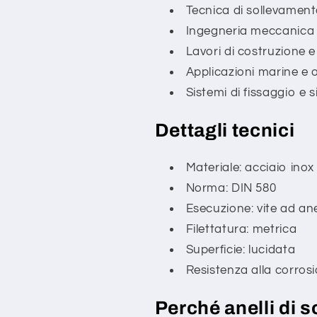
Tecnica di sollevament
Ingegneria meccanica 
Lavori di costruzione 
Applicazioni marine e 
Sistemi di fissaggio e 
Dettagli tecnici
Materiale: acciaio inox
Norma: DIN 580
Esecuzione: vite ad ane
Filettatura: metrica
Superficie: lucidata
Resistenza alla corrosi
Perché anelli di 