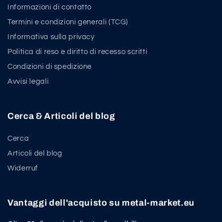
Informazioni di contatto
Termini e condizioni generali (TCG)
Informativa sulla privacy
Politica di reso e diritto di recesso scritti
Condizioni di spedizione
Avvisi legali
Cerca & Articoli del blog
Cerca
Articoli del blog
Widerruf
Vantaggi dell'acquisto su metal-market.eu