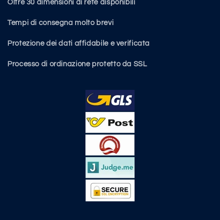
Oltre 30 dimensioni di rete disponibili
Tempi di consegna molto brevi
Protezione dei dati affidabile e verificata
Processo di ordinazione protetto da SSL