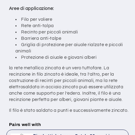
Aree di applicazione:
Filo per voliere
Rete anti-talpa
Recinto per piccoli animali
Barriera anti-talpe
Griglia di protezione per aiuole rialzate e piccoli
animali
Protezione di aiuole e giovani alberi
la rete metallica zincata è un vero tuttofare. La
recinzione in filo zincato è ideale, tra l’altro, per la
costruzione di recinti per piccoli animali, ma la rete
elettrosaldata in acciaio zincato può essere utilizzata
anche come supporto per l’edera. Inoltre, il filo è una
recinzione perfetta per alberi, giovani piante e aiuole.
Il filo è stato saldato a punti e successivamente zincato.
Pairs well with