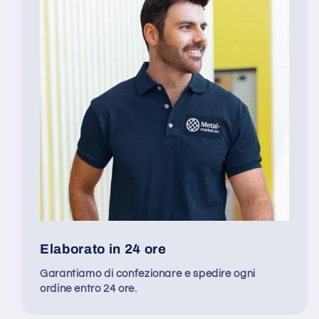
Elaborato in 24 ore
Garantiamo di confezionare e spedire ogni
ordine entro 24 ore.