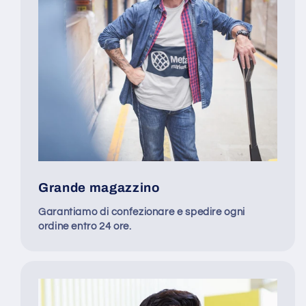
Grande magazzino
Garantiamo di confezionare e spedire ogni
ordine entro 24 ore.