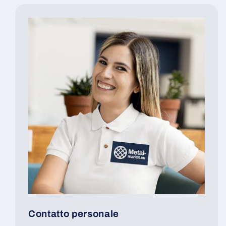
Contatto personale