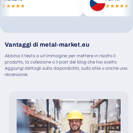
Vantaggi di metal-market.eu
Abbina il testo a un'immagine per mettere in risalto il
prodotto, la collezione o il post del blog che hai scelto.
Aggiungi dettagli sulla disponibilità, sullo stile o anche una
recensione.