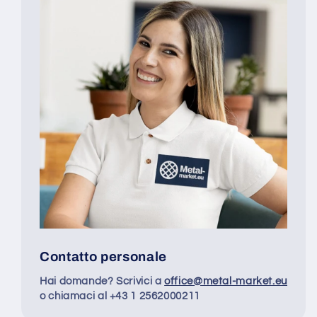
Contatto personale
Hai domande? Scrivici a
office@metal-market.eu
o chiamaci al +43 1 2562000211