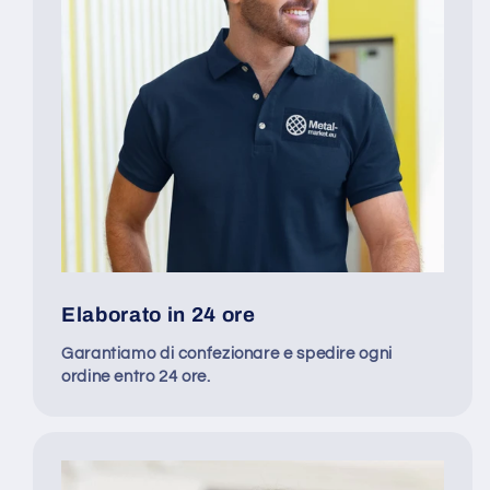
Elaborato in 24 ore
Garantiamo di confezionare e spedire ogni
ordine entro 24 ore.