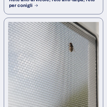
per conigli