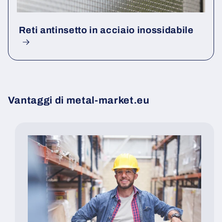
Reti antinsetto in acciaio inossidabile
Vantaggi di metal-market.eu