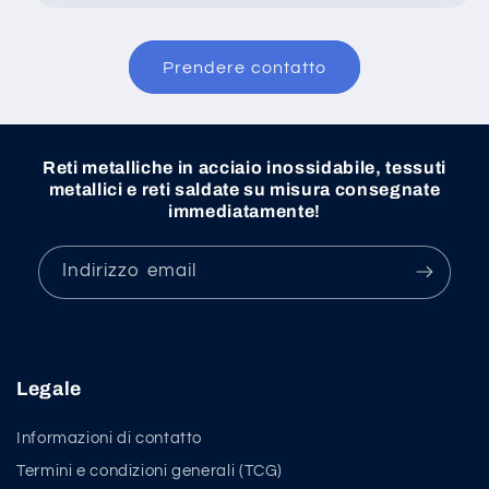
Prendere contatto
Reti metalliche in acciaio inossidabile, tessuti
metallici e reti saldate su misura consegnate
immediatamente!
Indirizzo email
Legale
Informazioni di contatto
Termini e condizioni generali (TCG)