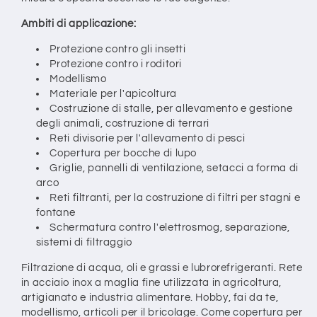
Ambiti di applicazione:
Protezione contro gli insetti
Protezione contro i roditori
Modellismo
Materiale per l'apicoltura
Costruzione di stalle, per allevamento e gestione
degli animali, costruzione di terrari
Reti divisorie per l'allevamento di pesci
Copertura per bocche di lupo
Griglie, pannelli di ventilazione, setacci a forma di
arco
Reti filtranti, per la costruzione di filtri per stagni e
fontane
Schermatura contro l'elettrosmog, separazione,
sistemi di filtraggio
Filtrazione di acqua, oli e grassi e lubrorefrigeranti. Rete
in acciaio inox a maglia fine utilizzata in agricoltura,
artigianato e industria alimentare. Hobby, fai da te,
modellismo, articoli per il bricolage. Come copertura per