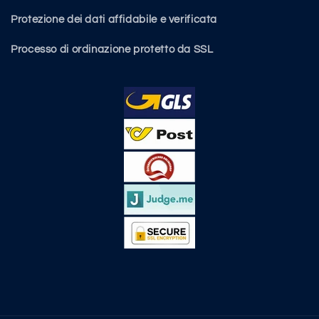
Protezione dei dati affidabile e verificata
Processo di ordinazione protetto da SSL