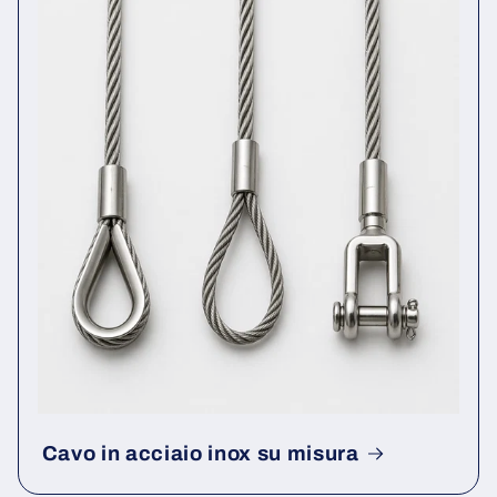
Cavo in acciaio inox su misura