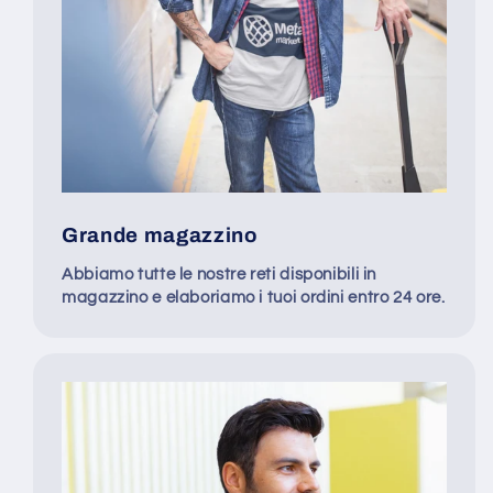
Grande magazzino
Abbiamo tutte le nostre reti disponibili in
magazzino e elaboriamo i tuoi ordini entro 24 ore.