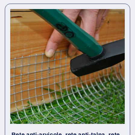
Rete anti-arvicole, rete anti-talpa, rete