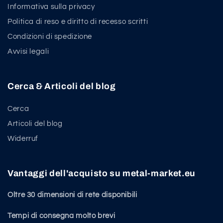
Informativa sulla privacy
Politica di reso e diritto di recesso scritti
Condizioni di spedizione
Avvisi legali
Cerca & Articoli del blog
Cerca
Articoli del blog
Widerruf
Vantaggi dell'acquisto su metal-market.eu
Oltre 30 dimensioni di rete disponibili
Tempi di consegna molto brevi