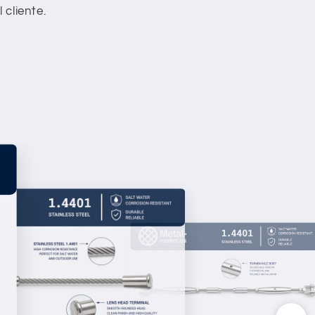
 cliente.