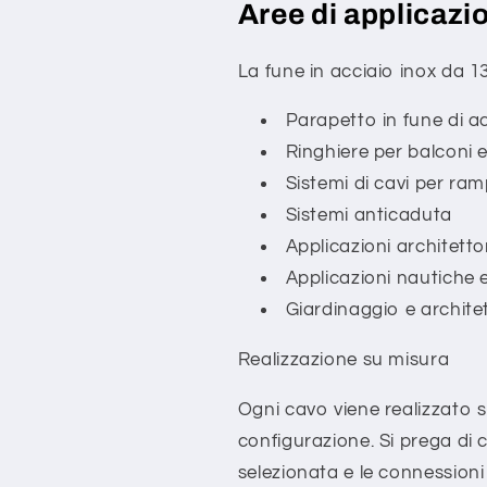
Aree di applicazi
La fune in acciaio inox da 13
Parapetto in fune di ac
Ringhiere per balconi 
Sistemi di cavi per ra
Sistemi anticaduta
Applicazioni architetto
Applicazioni nautiche 
Giardinaggio e archite
Realizzazione su misura
Ogni cavo viene realizzato 
configurazione. Si prega di
selezionata e le connessioni f