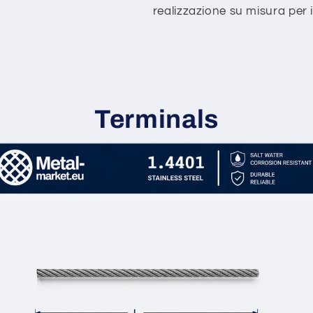
realizzazione su misura per il
Terminals