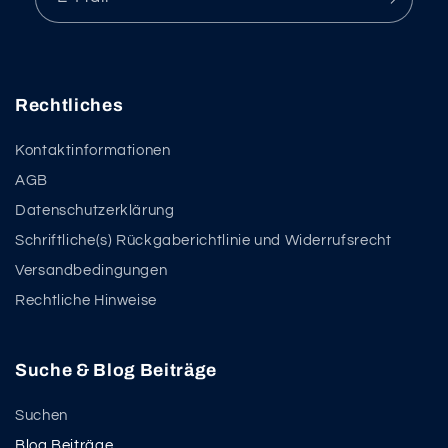
Rechtliches
Kontaktinformationen
AGB
Datenschutzerklärung
Schriftliche(s) Rückgaberichtlinie und Widerrufsrecht
Versandbedingungen
Rechtliche Hinweise
Suche & Blog Beiträge
Suchen
Blog Beiträge