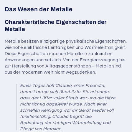
Das Wesen der Metalle
Charakteristische Eigenschaften der
Metalle
Metalle besitzen einzigartige physikalische Eigenschaften,
wie hohe elektrische Leitfähigkeit und Wärmeleitfähigkeit.
Diese Eigenschaften machen Metalle in zahlreichen
Anwendungen unersetzlich. Von der Energieerzeugung bis
zur Herstellung von Alltagsgegenständen – Metalle sind
aus der modernen Welt nicht wegzudenken.
Eines Tages half Claudia, einer Freundin,
deren Laptop sich überhitzte. Sie erkannte,
dass der Lüfter voller Staub war und die Hitze
nicht richtig abgeleitet wurde. Nach einer
schnellen Reinigung war ihr Gerät wieder voll
funktionsfähig. Claudia begriff die
Bedeutung der richtigen Wärmeleitung und
Pflege von Metallen.