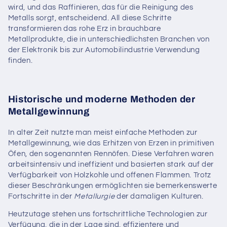
wird, und das Raffinieren, das für die Reinigung des
Metalls sorgt, entscheidend. All diese Schritte
transformieren das rohe Erz in brauchbare
Metallprodukte, die in unterschiedlichsten Branchen von
der Elektronik bis zur Automobilindustrie Verwendung
finden.
Historische und moderne Methoden der
Metallgewinnung
In alter Zeit nutzte man meist einfache Methoden zur
Metallgewinnung, wie das Erhitzen von Erzen in primitiven
Öfen, den sogenannten Rennöfen. Diese Verfahren waren
arbeitsintensiv und ineffizient und basierten stark auf der
Verfügbarkeit von Holzkohle und offenen Flammen. Trotz
dieser Beschränkungen ermöglichten sie bemerkenswerte
Fortschritte in der
Metallurgie
der damaligen Kulturen.
Heutzutage stehen uns fortschrittliche Technologien zur
Verfügung, die in der Lage sind, effizientere und