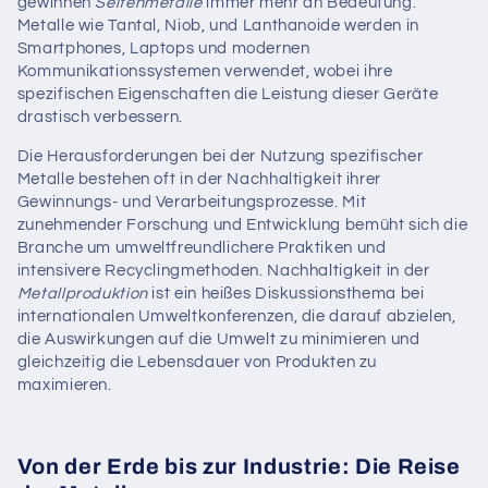
gewinnen
Seltenmetalle
immer mehr an Bedeutung.
Metalle wie Tantal, Niob, und Lanthanoide werden in
Smartphones, Laptops und modernen
Kommunikationssystemen verwendet, wobei ihre
spezifischen Eigenschaften die Leistung dieser Geräte
drastisch verbessern.
Die Herausforderungen bei der Nutzung spezifischer
Metalle bestehen oft in der Nachhaltigkeit ihrer
Gewinnungs- und Verarbeitungsprozesse. Mit
zunehmender Forschung und Entwicklung bemüht sich die
Branche um umweltfreundlichere Praktiken und
intensivere Recyclingmethoden. Nachhaltigkeit in der
Metallproduktion
ist ein heißes Diskussionsthema bei
internationalen Umweltkonferenzen, die darauf abzielen,
die Auswirkungen auf die Umwelt zu minimieren und
gleichzeitig die Lebensdauer von Produkten zu
maximieren.
Von der Erde bis zur Industrie: Die Reise