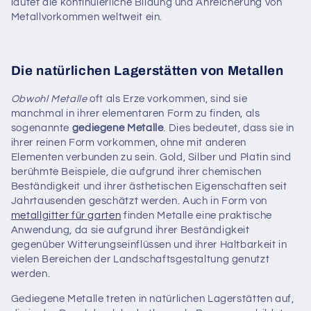
läutet die kontinuierliche Bildung und Anreicherung von
Metallvorkommen weltweit ein.
Die natürlichen Lagerstätten von Metallen
Obwohl Metalle
oft als Erze vorkommen, sind sie
manchmal in ihrer elementaren Form zu finden, als
sogenannte
gediegene Metalle
. Dies bedeutet, dass sie in
ihrer reinen Form vorkommen, ohne mit anderen
Elementen verbunden zu sein. Gold, Silber und Platin sind
berühmte Beispiele, die aufgrund ihrer chemischen
Beständigkeit und ihrer ästhetischen Eigenschaften seit
Jahrtausenden geschätzt werden. Auch in Form von
metallgitter für garten
finden Metalle eine praktische
Anwendung, da sie aufgrund ihrer Beständigkeit
gegenüber Witterungseinflüssen und ihrer Haltbarkeit in
vielen Bereichen der Landschaftsgestaltung genutzt
werden.
Gediegene Metalle treten in natürlichen Lagerstätten auf,