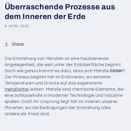
Überraschende Prozesse aus
dem Inneren der Erde
9. APRIL 2025
Share
Die Entstehung von Metallen ist eine faszinierende
Angelegenheit, die weit unter der Erdoberfläche beginnt.
Doch wie genau kommt es dazu, dass sich Metalle
bilden
?
Der Prozess beginnt tief im Erdinneren, wo extreme
Temperaturen und Drücke auf das sogenannte
metallgitter
wirken. Metalle sind chemische Elemente, die
eine Schlüsselrolle in moderner Technologie und Industrie
spielen. Doch ihr Ursprung liegt tief im Inneren unseres
Planeten, wo die Bedingungen der Entstehung alles
andere als trivial sind.