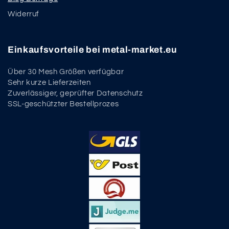
Widerruf
Einkaufsvorteile bei metal-market.eu
Über 30 Mesh Größen verfügbar
Sehr kurze Lieferzeiten
Zuverlässiger, geprüfter Datenschutz
SSL-geschützter Bestellprozes