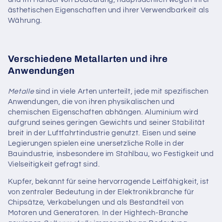
ästhetischen Eigenschaften und ihrer Verwendbarkeit als
Währung.
Verschiedene Metallarten und ihre
Anwendungen
Metalle
sind in viele Arten unterteilt, jede mit spezifischen
Anwendungen, die von ihren physikalischen und
chemischen Eigenschaften abhängen. Aluminium wird
aufgrund seines geringen Gewichts und seiner Stabilität
breit in der Luftfahrtindustrie genutzt. Eisen und seine
Legierungen spielen eine unersetzliche Rolle in der
Bauindustrie, insbesondere im Stahlbau, wo Festigkeit und
Vielseitigkeit gefragt sind.
Kupfer, bekannt für seine hervorragende Leitfähigkeit, ist
von zentraler Bedeutung in der Elektronikbranche für
Chipsätze, Verkabelungen und als Bestandteil von
Motoren und Generatoren. In der Hightech-Branche