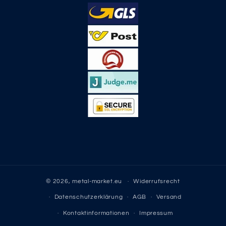
© 2026,
metal-market.eu
Widerrufsrecht
Datenschutzerklärung
AGB
Versand
Kontaktinformationen
Impressum