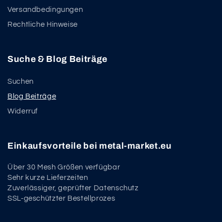
Versandbedingungen
Rechtliche Hinweise
Suche & Blog Beiträge
Suchen
Blog Beiträge
Widerruf
Einkaufsvorteile bei metal-market.eu
Über 30 Mesh Größen verfügbar
Sehr kurze Lieferzeiten
Zuverlässiger, geprüfter Datenschutz
SSL-geschützter Bestellprozes