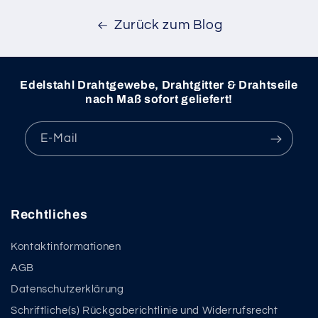
Zurück zum Blog
Edelstahl Drahtgewebe, Drahtgitter & Drahtseile
nach Maß sofort geliefert!
E-Mail
Rechtliches
Kontaktinformationen
AGB
Datenschutzerklärung
Schriftliche(s) Rückgaberichtlinie und Widerrufsrecht