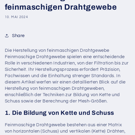
feinmaschigen Drahtgewebe
10. MAI 2024
Share
Die Herstellung von feinmaschigen Drahtgewebe
Feinmaschige Drahtgewebe spielen eine entscheidende
Rolle in verschiedenen Industrien, von der Filtration bis zur
Sicherheit. Ihr Herstellungsprozess erfordert Präzision,
Fachwissen und die Einhaltung strenger Standards. In
diesem Artikel werfen wir einen detaillierten Blick auf die
Herstellung von feinmaschigen Drahtgeweben,
einschließlich der Techniken zur Bildung von Kette und
Schuss sowie der Berechnung der Mesh-Größen.
1. Die Bildung von Kette und Schuss
Feinmaschige Drahtgewebe bestehen aus einer Matrix
von horizontalen (Schuss) und vertikalen (Kette) Drähten,